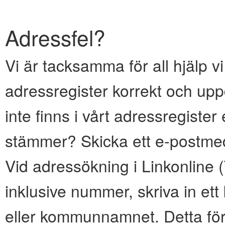
Adressfel?
Vi är tacksamma för all hjälp vi
adressregister korrekt och upp
inte finns i vårt adressregiste
stämmer? Skicka ett e-postmed
Vid adressökning i Linkonline
inklusive nummer, skriva in e
eller kommunnamnet. Detta för 