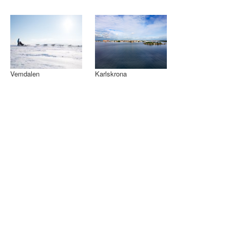
Vemdalen
Karlskrona