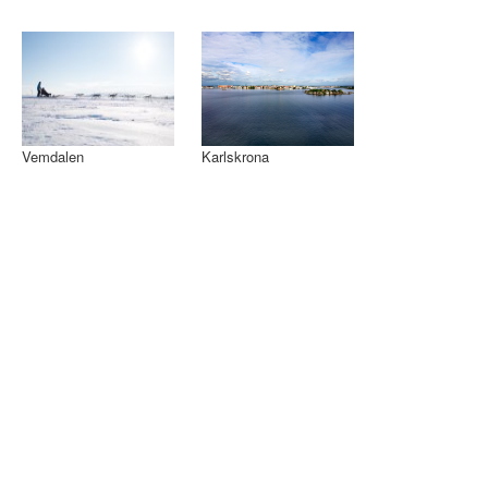
Vemdalen
Karlskrona