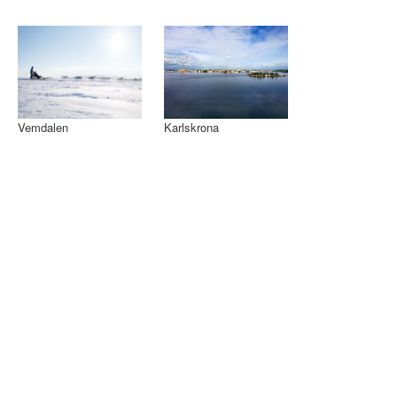
Vemdalen
Karlskrona