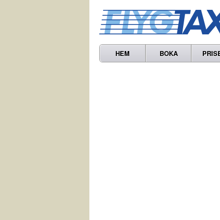
HEM
BOKA
PRIS