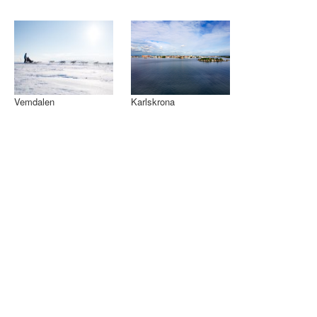
Vemdalen
Karlskrona