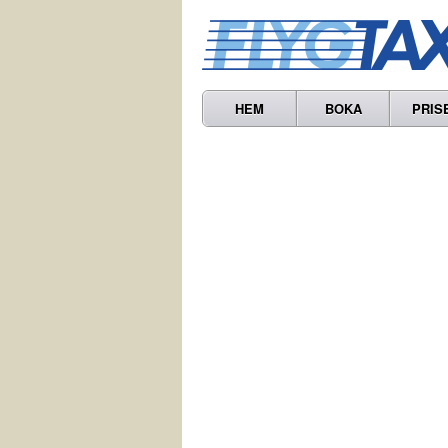
HEM
BOKA
PRIS