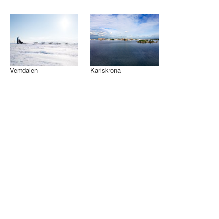
Vemdalen
Karlskrona