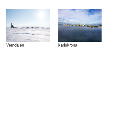
Vemdalen
Karlskrona