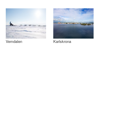
Vemdalen
Karlskrona