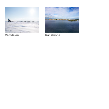
Vemdalen
Karlskrona