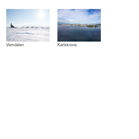
Vemdalen
Karlskrona