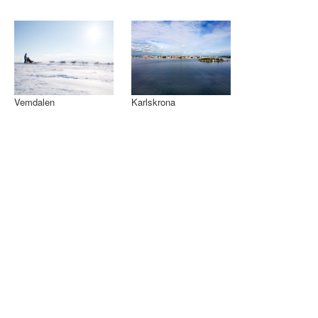
Vemdalen
Karlskrona