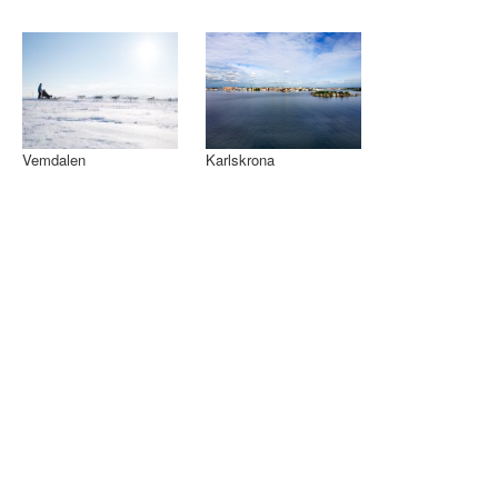
Vemdalen
Karlskrona