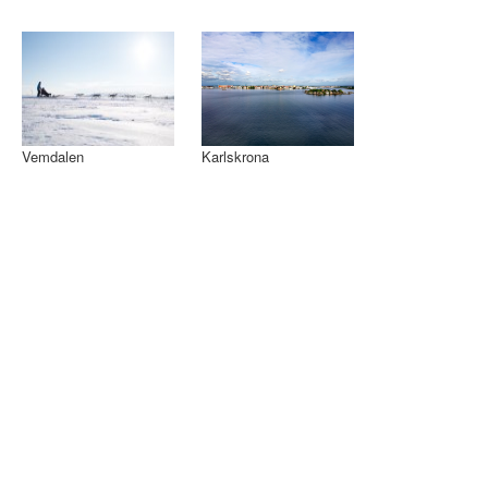
Vemdalen
Karlskrona