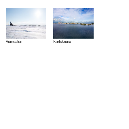
Vemdalen
Karlskrona