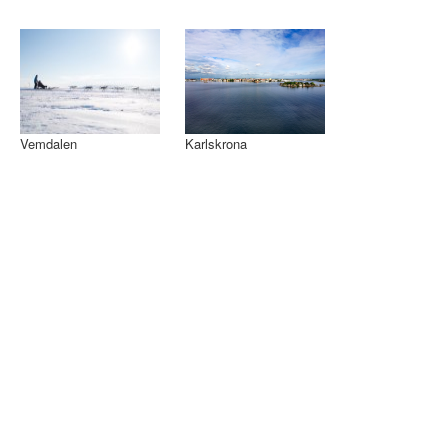
Vemdalen
Karlskrona