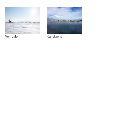
Vemdalen
Karlskrona