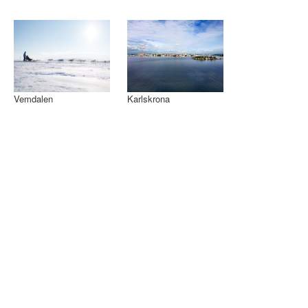
Vemdalen
Karlskrona