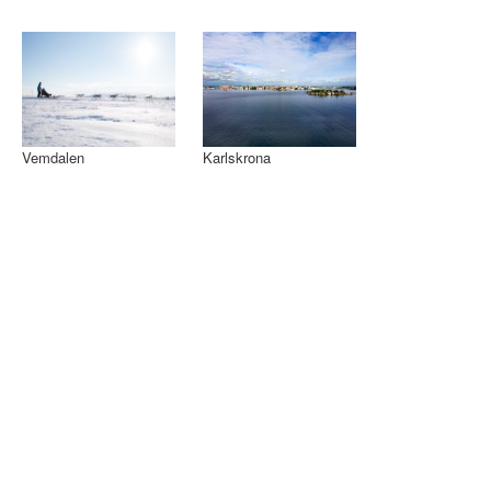
Vemdalen
Karlskrona