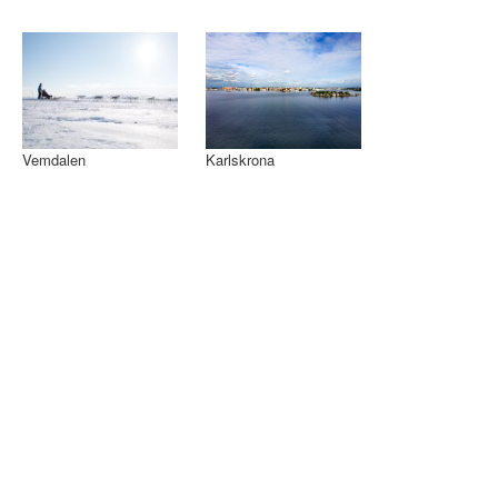
Vemdalen
Karlskrona