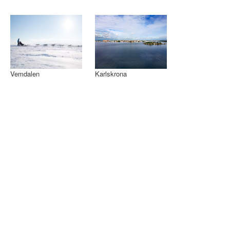
Vemdalen
Karlskrona