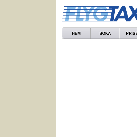
HEM
BOKA
PRIS